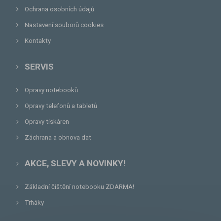
Ochrana osobních údajů
Nastavení souborů cookies
Kontakty
SERVIS
Opravy notebooků
Opravy telefonů a tabletů
Opravy tiskáren
Záchrana a obnova dat
AKCE, SLEVY A NOVINKY!
Základní čištění notebooku ZDARMA!
Trháky