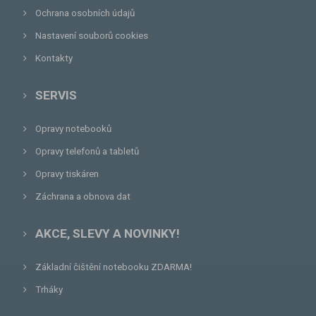
Ochrana osobních údajů
Nastavení souborů cookies
Kontakty
SERVIS
Opravy notebooků
Opravy telefonů a tabletů
Opravy tiskáren
Záchrana a obnova dat
AKCE, SLEVY A NOVINKY!
Základní čištění notebooku ZDARMA!
Trháky