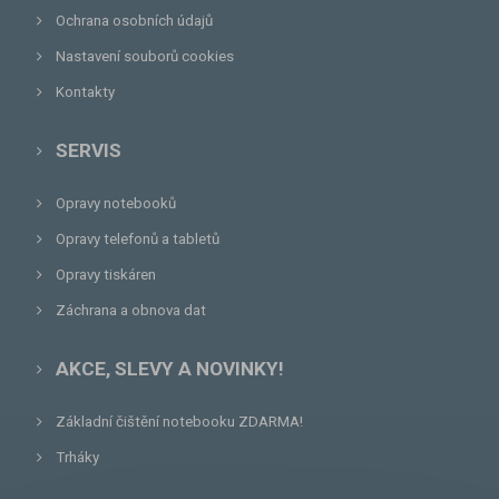
Ochrana osobních údajů
Nastavení souborů cookies
Kontakty
SERVIS
Opravy notebooků
Opravy telefonů a tabletů
Opravy tiskáren
Záchrana a obnova dat
AKCE, SLEVY A NOVINKY!
Základní čištění notebooku ZDARMA!
Trháky