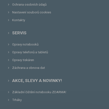
Ochrana osobních údajů
Nastavení souborů cookies
Kontakty
SERVIS
Opravy notebooků
Opravy telefonů a tabletů
Opravy tiskáren
Záchrana a obnova dat
AKCE, SLEVY A NOVINKY!
Základní čištění notebooku ZDARMA!
Trháky