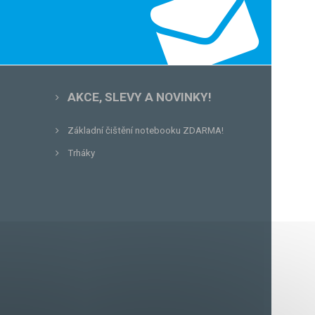
AKCE, SLEVY A NOVINKY!
Základní čištění notebooku ZDARMA!
Trháky