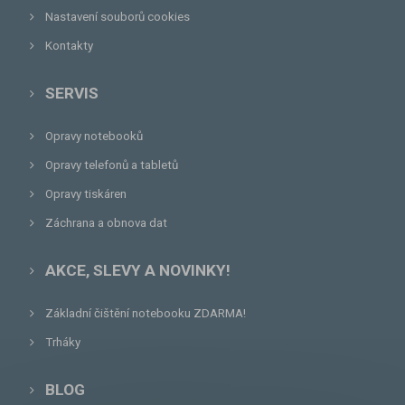
Nastavení souborů cookies
Kontakty
SERVIS
Opravy notebooků
Opravy telefonů a tabletů
Opravy tiskáren
Záchrana a obnova dat
AKCE, SLEVY A NOVINKY!
Základní čištění notebooku ZDARMA!
Trháky
BLOG