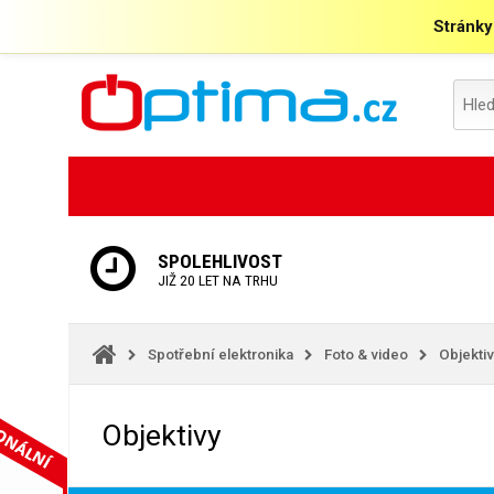
Stránky
SPOLEHLIVOST
JIŽ 20 LET NA TRHU
Spotřební elektronika
Foto & video
Objektiv
Objektivy