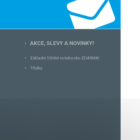
AKCE, SLEVY A NOVINKY!
Základní čištění notebooku ZDARMA!
Trháky