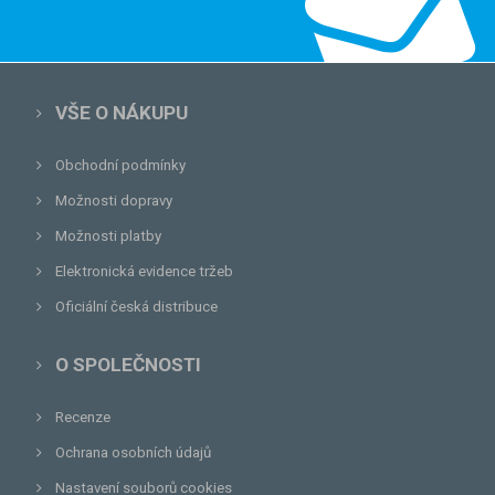
VŠE O NÁKUPU
Obchodní podmínky
Možnosti dopravy
Možnosti platby
Elektronická evidence tržeb
Oficiální česká distribuce
O SPOLEČNOSTI
Recenze
Ochrana osobních údajů
Nastavení souborů cookies