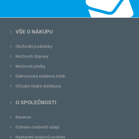
VŠE O NÁKUPU
Obchodní podmínky
Možnosti dopravy
Možnosti platby
Elektronická evidence tržeb
Oficiální česká distribuce
O SPOLEČNOSTI
Recenze
Ochrana osobních údajů
Nastavení souborů cookies