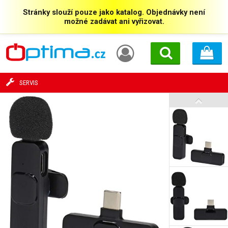
Stránky slouží pouze jako katalog. Objednávky není
možné zadávat ani vyřizovat.
SERVIS