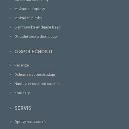
Možnosti dopravy
Možnosti platby
Elektronická evidence tržeb
Oficiální česká distribuce
O SPOLEČNOSTI
Recenze
Ochrana osobních údajů
Nastavení souborů cookies
Kontakty
SERVIS
Opravy notebooků