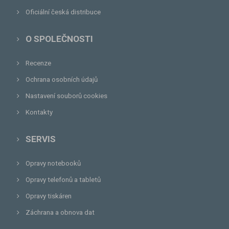
Oficiální česká distribuce
O SPOLEČNOSTI
Recenze
Ochrana osobních údajů
Nastavení souborů cookies
Kontakty
SERVIS
Opravy notebooků
Opravy telefonů a tabletů
Opravy tiskáren
Záchrana a obnova dat