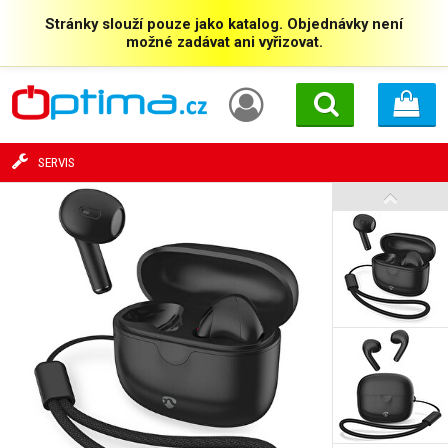
Stránky slouží pouze jako katalog. Objednávky není
možné zadávat ani vyřizovat.
SERVIS