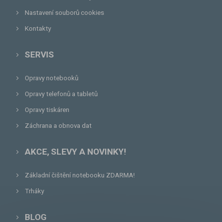
Nastavení souborů cookies
Kontakty
SERVIS
Opravy notebooků
Opravy telefonů a tabletů
Opravy tiskáren
Záchrana a obnova dat
AKCE, SLEVY A NOVINKY!
Základní čištění notebooku ZDARMA!
Trháky
BLOG