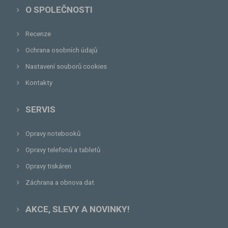
O SPOLEČNOSTI
Recenze
Ochrana osobních údajů
Nastavení souborů cookies
Kontakty
SERVIS
Opravy notebooků
Opravy telefonů a tabletů
Opravy tiskáren
Záchrana a obnova dat
AKCE, SLEVY A NOVINKY!