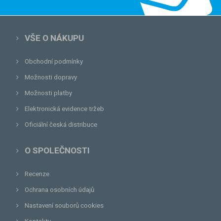
VŠE O NÁKUPU
Obchodní podmínky
Možnosti dopravy
Možnosti platby
Elektronická evidence tržeb
Oficiální česká distribuce
O SPOLEČNOSTI
Recenze
Ochrana osobních údajů
Nastavení souborů cookies