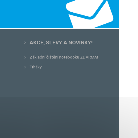
AKCE, SLEVY A NOVINKY!
Základní čištění notebooku ZDARMA!
Trháky