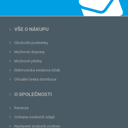
VŠE O NÁKUPU
Obchodní podmínky
Možnosti dopravy
Možnosti platby
Elektronická evidence tržeb
Oficiální česká distribuce
O SPOLEČNOSTI
Recenze
Ochrana osobních údajů
Nastavení souborů cookies