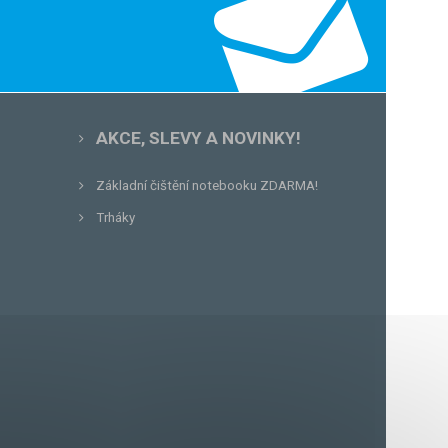
AKCE, SLEVY A NOVINKY!
Základní čištění notebooku ZDARMA!
Trháky