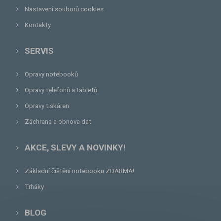
Nastavení souborů cookies
Kontakty
SERVIS
Opravy notebooků
Opravy telefonů a tabletů
Opravy tiskáren
Záchrana a obnova dat
AKCE, SLEVY A NOVINKY!
Základní čištění notebooku ZDARMA!
Trháky
BLOG