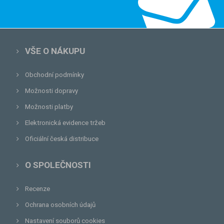
VŠE O NÁKUPU
Obchodní podmínky
Možnosti dopravy
Možnosti platby
Elektronická evidence tržeb
Oficiální česká distribuce
O SPOLEČNOSTI
Recenze
Ochrana osobních údajů
Nastavení souborů cookies