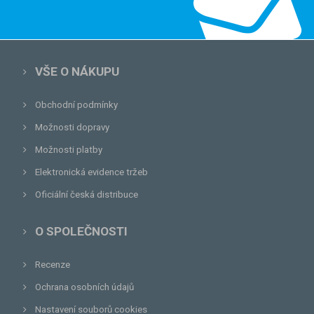
VŠE O NÁKUPU
Obchodní podmínky
Možnosti dopravy
Možnosti platby
Elektronická evidence tržeb
Oficiální česká distribuce
O SPOLEČNOSTI
Recenze
Ochrana osobních údajů
Nastavení souborů cookies