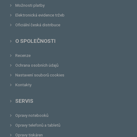
Možnosti platby
Elektronická evidence tržeb
Oficiální česká distribuce
O SPOLEČNOSTI
Recenze
Ochrana osobních údajů
Nastavení souborů cookies
Kontakty
SERVIS
Opravy notebooků
Opravy telefonů a tabletů
Opravy tiskáren