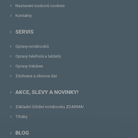
Nastavení souborů cookies
Kontakty
SERVIS
Opravy notebooků
Opravy telefonů a tabletů
Opravy tiskáren
Záchrana a obnova dat
AKCE, SLEVY A NOVINKY!
Základní čištění notebooku ZDARMA!
Trháky
BLOG