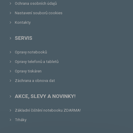
Ochrana osobních údajů
Nastavení souborů cookies
Kontakty
SERVIS
Opravy notebooků
Opravy telefonů a tabletů
Opravy tiskáren
Záchrana a obnova dat
AKCE, SLEVY A NOVINKY!
Základní čištění notebooku ZDARMA!
Trháky