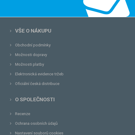
VŠE O NÁKUPU
Obchodní podmínky
Možnosti dopravy
Možnosti platby
Elektronická evidence tržeb
Oficiální česká distribuce
O SPOLEČNOSTI
Recenze
Ochrana osobních údajů
Nastavení souborů cookies