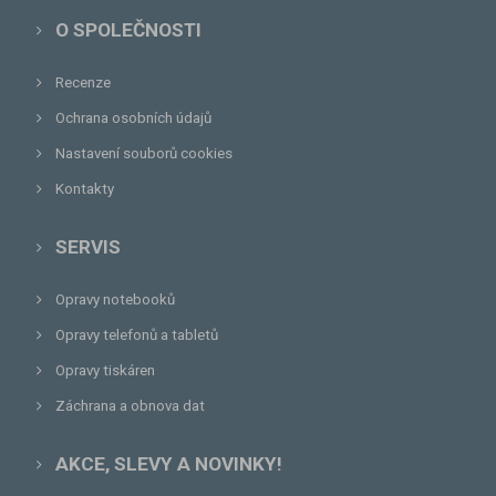
O SPOLEČNOSTI
Recenze
Ochrana osobních údajů
Nastavení souborů cookies
Kontakty
SERVIS
Opravy notebooků
Opravy telefonů a tabletů
Opravy tiskáren
Záchrana a obnova dat
AKCE, SLEVY A NOVINKY!