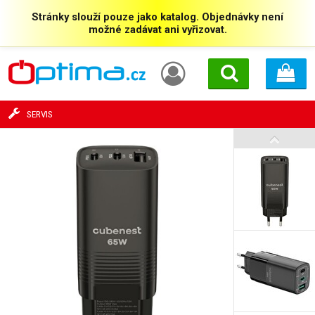
Stránky slouží pouze jako katalog. Objednávky není
možné zadávat ani vyřizovat.
SERVIS