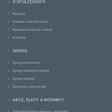
O SPOLEČNOSTI
Recenze
Ochrana osobních údajů
Nastavení souborů cookies
Kontakty
SERVIS
Opravy notebooků
Opravy telefonů a tabletů
Opravy tiskáren
Záchrana a obnova dat
AKCE, SLEVY A NOVINKY!
Základní čištění notebooku ZDARMA!