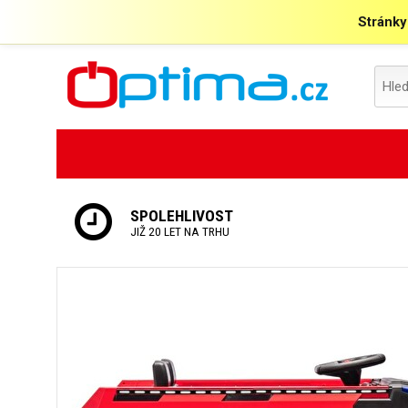
Stránky
SPOLEHLIVOST
JIŽ 20 LET NA TRHU