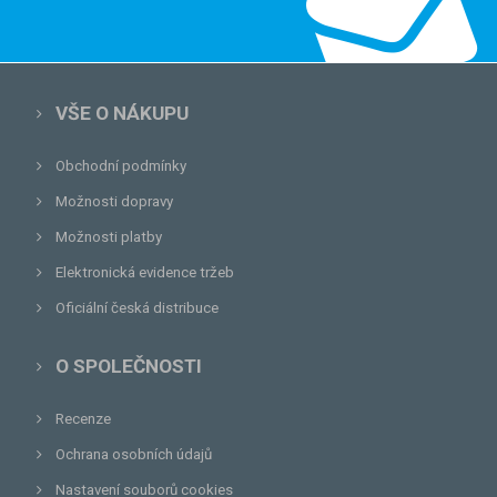
VŠE O NÁKUPU
Obchodní podmínky
Možnosti dopravy
Možnosti platby
Elektronická evidence tržeb
Oficiální česká distribuce
O SPOLEČNOSTI
Recenze
Ochrana osobních údajů
Nastavení souborů cookies