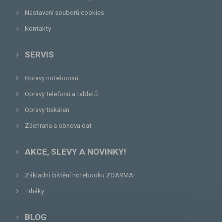
Nastavení souborů cookies
Kontakty
SERVIS
Opravy notebooků
Opravy telefonů a tabletů
Opravy tiskáren
Záchrana a obnova dat
AKCE, SLEVY A NOVINKY!
Základní čištění notebooku ZDARMA!
Trháky
BLOG